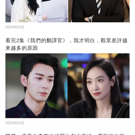
2024/01/10
看完2集《我們的翻譯官》，我才明白，觀眾差評越
來越多的原因
2024/01/10