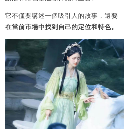
它不僅要講述一個吸引人的故事，還
要
在當前市場中找到自己的定位和特色。