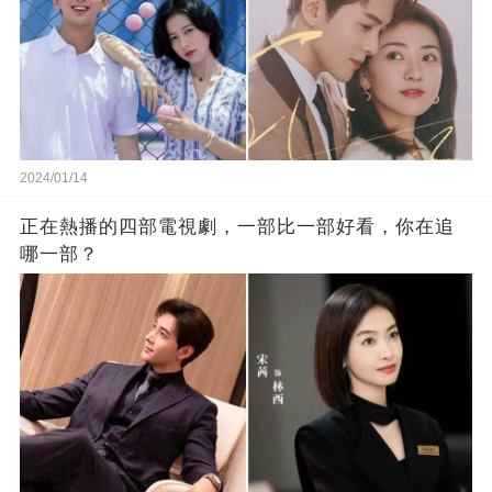
2024/01/14
正在熱播的四部電視劇，一部比一部好看，你在追
哪一部？