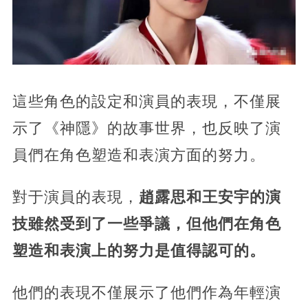
這些角色的設定和演員的表現，不僅展
示了《神隱》的故事世界，也反映了演
員們在角色塑造和表演方面的努力。
對于演員的表現，
趙露思和王安宇的演
技雖然受到了一些爭議，但他們在角色
塑造和表演上的努力是值得認可的。
他們的表現不僅展示了他們作為年輕演