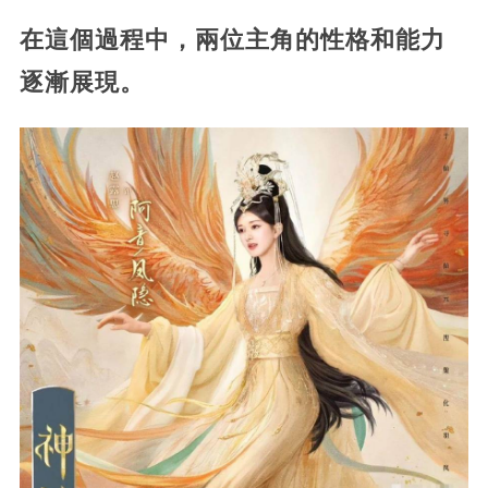
在這個過程中，兩位主角的性格和能力
逐漸展現。